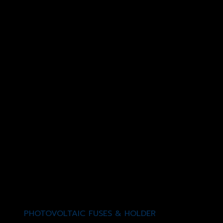
PHOTOVOLTAIC FUSES & HOLDER