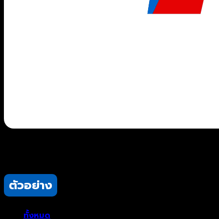
ตัวอย่าง
สินค้า
ทั้งหมด