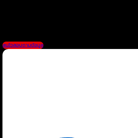
ทีมงานคุณภาพที่พร้อมให้ค
สนใจสอบถามข้อมูล