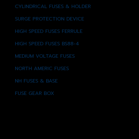
CYLINDRICAL FUSES & HOLDER
SURGE PROTECTION DEVICE
HIGH SPEED FUSES FERRULE
HIGH SPEED FUSES BS88-4
MEDIUM VOLTAGE FUSES
NORTH AMERIC FUSES
NH FUSES & BASE
FUSE GEAR BOX