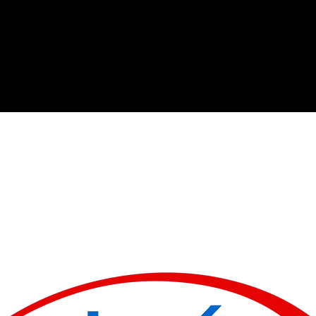
ำปรึกษาตลอด 24 ชม.